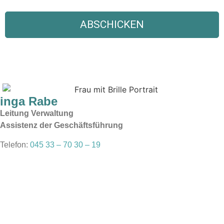
inga Rabe
Leitung Verwaltung
Assistenz der Geschäftsführung
Telefon:
045 33 – 70 30 – 19