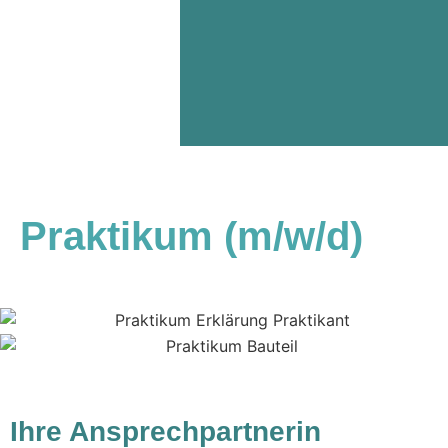
Praktikum (m/w/d)
Ihre Ansprechpartnerin