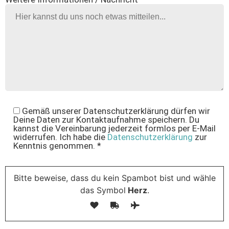
Gemäß unserer Datenschutzerklärung dürfen wir
Deine Daten zur Kontaktaufnahme speichern. Du
kannst die Vereinbarung jederzeit formlos per E-Mail
widerrufen. Ich habe die
Datenschutzerklärung
zur
Kenntnis genommen. *
Bitte beweise, dass du kein Spambot bist und wähle
das Symbol
Herz
.