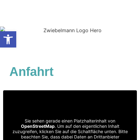
Werkzeugleiste öffnen
Anfahrt
Sie sehen gerade einen Platzhalterinhalt von
OpenStreetMap
. Um auf den eigentlichen Inhalt
zuzugreifen, klicken Sie auf die Schaltfläche unten. Bitte
beachten Sie, dass dabei Daten an Drittanbieter