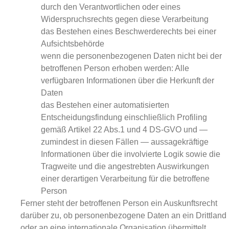
durch den Verantwortlichen oder eines
Widerspruchsrechts gegen diese Verarbeitung
das Bestehen eines Beschwerderechts bei einer
Aufsichtsbehörde
wenn die personenbezogenen Daten nicht bei der
betroffenen Person erhoben werden: Alle
verfügbaren Informationen über die Herkunft der
Daten
das Bestehen einer automatisierten
Entscheidungsfindung einschließlich Profiling
gemäß Artikel 22 Abs.1 und 4 DS-GVO und —
zumindest in diesen Fällen — aussagekräftige
Informationen über die involvierte Logik sowie die
Tragweite und die angestrebten Auswirkungen
einer derartigen Verarbeitung für die betroffene
Person
Ferner steht der betroffenen Person ein Auskunftsrecht
darüber zu, ob personenbezogene Daten an ein Drittland
oder an eine internationale Organisation übermittelt