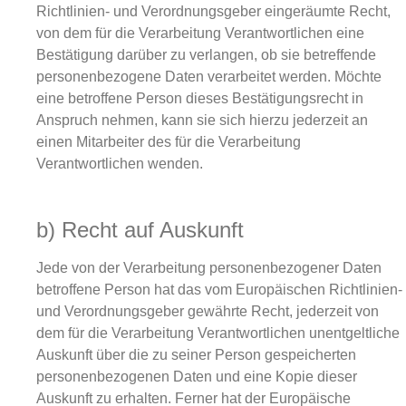
Richtlinien- und Verordnungsgeber eingeräumte Recht,
von dem für die Verarbeitung Verantwortlichen eine
Bestätigung darüber zu verlangen, ob sie betreffende
personenbezogene Daten verarbeitet werden. Möchte
eine betroffene Person dieses Bestätigungsrecht in
Anspruch nehmen, kann sie sich hierzu jederzeit an
einen Mitarbeiter des für die Verarbeitung
Verantwortlichen wenden.
b) Recht auf Auskunft
Jede von der Verarbeitung personenbezogener Daten
betroffene Person hat das vom Europäischen Richtlinien-
und Verordnungsgeber gewährte Recht, jederzeit von
dem für die Verarbeitung Verantwortlichen unentgeltliche
Auskunft über die zu seiner Person gespeicherten
personenbezogenen Daten und eine Kopie dieser
Auskunft zu erhalten. Ferner hat der Europäische