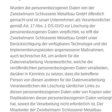
Wurden die personenbezogenen Daten von der
Zwiebelmann Schlosserei Metallbau GmbH öffentlich
gemacht und ist unser Unternehmen als Verantwortlicher
gemäß Art. 17 Abs. 1 DS-GVO zur Löschung der
personenbezogenen Daten verpflichtet, so trifft die
Zwiebelmann Schlosserei Metallbau GmbH unter
Berücksichtigung der verfügbaren Technologie und der
Implementierungskosten angemessene Maßnahmen,
auch technischer Art, um andere für die
Datenverarbeitung Verantwortliche, welche die
veröffentlichten personenbezogenen Daten verarbeiten,
darüber in Kenntnis zu setzen, dass die betroffene
Person von diesen anderen für die Datenverarbeitung
Verantwortlichen die Löschung sämtlicher Links zu
diesen personenbezogenen Daten oder von Kopien oder
Replikationen dieser personenbezogenen Daten verlangt
hat, soweit die Verarbeitung nicht erforderlich ist. Der
Mitarbeiter der Zwiebelmann Schlosserei Metallbau