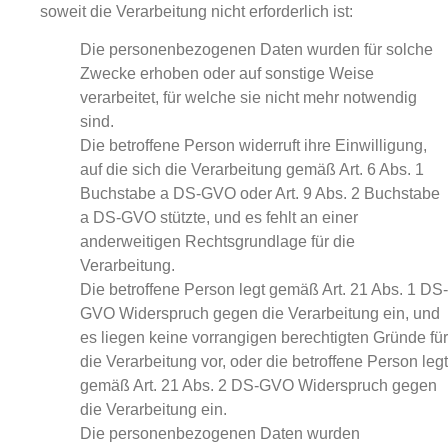
soweit die Verarbeitung nicht erforderlich ist:
Die personenbezogenen Daten wurden für solche
Zwecke erhoben oder auf sonstige Weise
verarbeitet, für welche sie nicht mehr notwendig
sind.
Die betroffene Person widerruft ihre Einwilligung,
auf die sich die Verarbeitung gemäß Art. 6 Abs. 1
Buchstabe a DS-GVO oder Art. 9 Abs. 2 Buchstabe
a DS-GVO stützte, und es fehlt an einer
anderweitigen Rechtsgrundlage für die
Verarbeitung.
Die betroffene Person legt gemäß Art. 21 Abs. 1 DS-
GVO Widerspruch gegen die Verarbeitung ein, und
es liegen keine vorrangigen berechtigten Gründe für
die Verarbeitung vor, oder die betroffene Person legt
gemäß Art. 21 Abs. 2 DS-GVO Widerspruch gegen
die Verarbeitung ein.
Die personenbezogenen Daten wurden