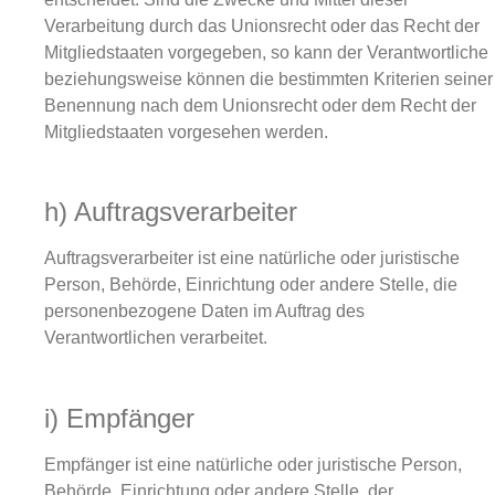
Verarbeitung durch das Unionsrecht oder das Recht der
Mitgliedstaaten vorgegeben, so kann der Verantwortliche
beziehungsweise können die bestimmten Kriterien seiner
Benennung nach dem Unionsrecht oder dem Recht der
Mitgliedstaaten vorgesehen werden.
h) Auftragsverarbeiter
Auftragsverarbeiter ist eine natürliche oder juristische
Person, Behörde, Einrichtung oder andere Stelle, die
personenbezogene Daten im Auftrag des
Verantwortlichen verarbeitet.
i) Empfänger
Empfänger ist eine natürliche oder juristische Person,
Behörde, Einrichtung oder andere Stelle, der