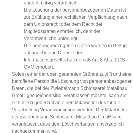
unrechtmäßig verarbeitet.
Die Löschung der personenbezogenen Daten ist
zur Erfüllung einer rechtlichen Verpflichtung nach
dem Unionsrecht oder dem Recht der
Mitgliedstaaten erforderlich, dem der
Verantwortliche unterliegt.
Die personenbezogenen Daten wurden in Bezug
auf angebotene Dienste der
Informationsgesellschaft gemäß Art. 8 Abs. 1 DS-
GVO erhoben.
Sofern einer der oben genannten Gründe zutrifft und eine
betroffene Person die Löschung von personenbezogenen
Daten, die bei der Zwiebelmann Schlosserei Metallbau
GmbH gespeichert sind, veranlassen möchte, kann sie
sich hierzu jederzeit an einen Mitarbeiter des für die
Verarbeitung Verantwortlichen wenden. Der Mitarbeiter
der Zwiebelmann Schlosserei Metallbau GmbH wird
veranlassen, dass dem Löschverlangen unverzüglich
nachgekommen wird.