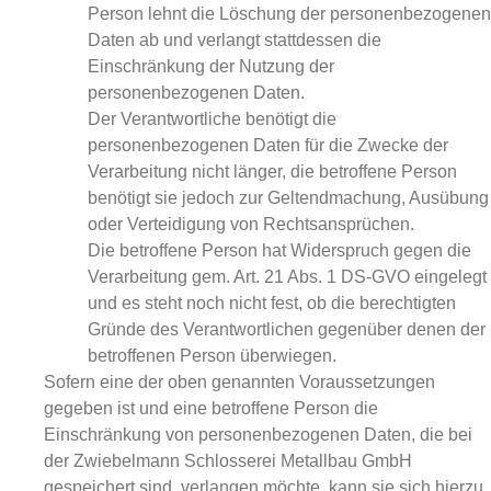
Person lehnt die Löschung der personenbezogenen
Daten ab und verlangt stattdessen die
Einschränkung der Nutzung der
personenbezogenen Daten.
Der Verantwortliche benötigt die
personenbezogenen Daten für die Zwecke der
Verarbeitung nicht länger, die betroffene Person
benötigt sie jedoch zur Geltendmachung, Ausübung
oder Verteidigung von Rechtsansprüchen.
Die betroffene Person hat Widerspruch gegen die
Verarbeitung gem. Art. 21 Abs. 1 DS-GVO eingelegt
und es steht noch nicht fest, ob die berechtigten
Gründe des Verantwortlichen gegenüber denen der
betroffenen Person überwiegen.
Sofern eine der oben genannten Voraussetzungen
gegeben ist und eine betroffene Person die
Einschränkung von personenbezogenen Daten, die bei
der Zwiebelmann Schlosserei Metallbau GmbH
gespeichert sind, verlangen möchte, kann sie sich hierzu