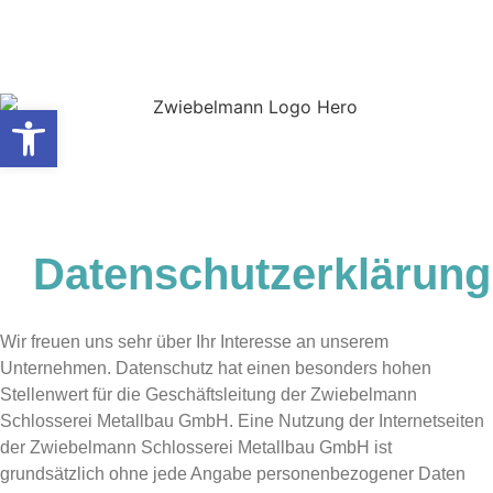
Werkzeugleiste öffnen
Datenschutzerklärung
Wir freuen uns sehr über Ihr Interesse an unserem
Unternehmen. Datenschutz hat einen besonders hohen
Stellenwert für die Geschäftsleitung der Zwiebelmann
Schlosserei Metallbau GmbH. Eine Nutzung der Internetseiten
der Zwiebelmann Schlosserei Metallbau GmbH ist
grundsätzlich ohne jede Angabe personenbezogener Daten