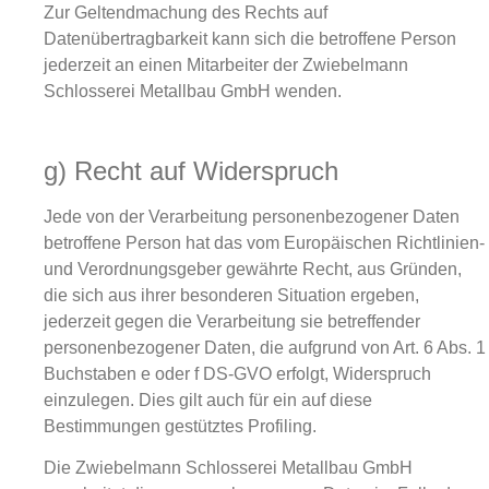
Zur Geltendmachung des Rechts auf
Datenübertragbarkeit kann sich die betroffene Person
jederzeit an einen Mitarbeiter der Zwiebelmann
Schlosserei Metallbau GmbH wenden.
g) Recht auf Widerspruch
Jede von der Verarbeitung personenbezogener Daten
betroffene Person hat das vom Europäischen Richtlinien-
und Verordnungsgeber gewährte Recht, aus Gründen,
die sich aus ihrer besonderen Situation ergeben,
jederzeit gegen die Verarbeitung sie betreffender
personenbezogener Daten, die aufgrund von Art. 6 Abs. 1
Buchstaben e oder f DS-GVO erfolgt, Widerspruch
einzulegen. Dies gilt auch für ein auf diese
Bestimmungen gestütztes Profiling.
Die Zwiebelmann Schlosserei Metallbau GmbH