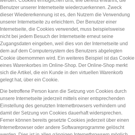
werden. Cookies ermöglichen uns, wie bereits erwähnt, die
Benutzer unserer Internetseite wiederzuerkennen. Zweck
dieser Wiedererkennung ist es, den Nutzern die Verwendung
unserer Internetseite zu erleichtern. Der Benutzer einer
Internetseite, die Cookies verwendet, muss beispielsweise
nicht bei jedem Besuch der Internetseite erneut seine
Zugangsdaten eingeben, weil dies von der Internetseite und
dem auf dem Computersystem des Benutzers abgelegten
Cookie übernommen wird. Ein weiteres Beispiel ist das Cookie
eines Warenkorbes im Online-Shop. Der Online-Shop merkt
sich die Artikel, die ein Kunde in den virtuellen Warenkorb
gelegt hat, über ein Cookie.
Die betroffene Person kann die Setzung von Cookies durch
unsere Internetseite jederzeit mittels einer entsprechenden
Einstellung des genutzten Internetbrowsers verhindern und
damit der Setzung von Cookies dauerhaft widersprechen.
Ferner können bereits gesetzte Cookies jederzeit über einen
Internetbrowser oder andere Softwareprogramme gelöscht
werden. Dies ist in allen gängigen Internetbrowsern möglich.