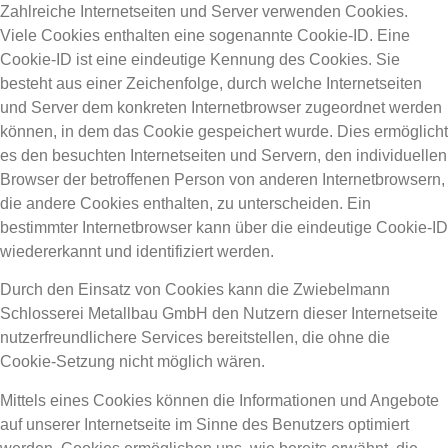
Zahlreiche Internetseiten und Server verwenden Cookies.
Viele Cookies enthalten eine sogenannte Cookie-ID. Eine
Cookie-ID ist eine eindeutige Kennung des Cookies. Sie
besteht aus einer Zeichenfolge, durch welche Internetseiten
und Server dem konkreten Internetbrowser zugeordnet werden
können, in dem das Cookie gespeichert wurde. Dies ermöglicht
es den besuchten Internetseiten und Servern, den individuellen
Browser der betroffenen Person von anderen Internetbrowsern,
die andere Cookies enthalten, zu unterscheiden. Ein
bestimmter Internetbrowser kann über die eindeutige Cookie-ID
wiedererkannt und identifiziert werden.
Durch den Einsatz von Cookies kann die Zwiebelmann
Schlosserei Metallbau GmbH den Nutzern dieser Internetseite
nutzerfreundlichere Services bereitstellen, die ohne die
Cookie-Setzung nicht möglich wären.
Mittels eines Cookies können die Informationen und Angebote
auf unserer Internetseite im Sinne des Benutzers optimiert