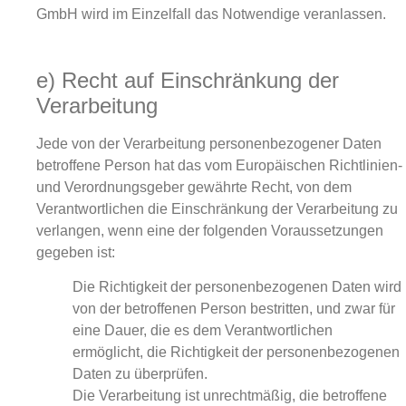
GmbH wird im Einzelfall das Notwendige veranlassen.
e) Recht auf Einschränkung der
Verarbeitung
Jede von der Verarbeitung personenbezogener Daten
betroffene Person hat das vom Europäischen Richtlinien-
und Verordnungsgeber gewährte Recht, von dem
Verantwortlichen die Einschränkung der Verarbeitung zu
verlangen, wenn eine der folgenden Voraussetzungen
gegeben ist:
Die Richtigkeit der personenbezogenen Daten wird
von der betroffenen Person bestritten, und zwar für
eine Dauer, die es dem Verantwortlichen
ermöglicht, die Richtigkeit der personenbezogenen
Daten zu überprüfen.
Die Verarbeitung ist unrechtmäßig, die betroffene