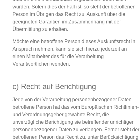
wurden. Sofern dies der Fall ist, so steht der betroffenen
Person im Übrigen das Recht zu, Auskunft über die
geeigneten Garantien im Zusammenhang mit der
Übermittlung zu erhalten.
Möchte eine betroffene Person dieses Auskunftsrecht in
Anspruch nehmen, kann sie sich hierzu jederzeit an
einen Mitarbeiter des für die Verarbeitung
Verantwortlichen wenden.
c) Recht auf Berichtigung
Jede von der Verarbeitung personenbezogener Daten
betroffene Person hat das vom Europäischen Richtlinien-
und Verordnungsgeber gewährte Recht, die
unverzügliche Berichtigung sie betreffender unrichtiger
personenbezogener Daten zu verlangen. Ferner steht der
betroffenen Person das Recht zu, unter Berücksichtigung