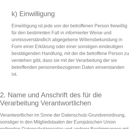
k) Einwilligung
Einwilligung ist jede von der betroffenen Person freiwillig
für den bestimmten Fall in informierter Weise und
unmissverständlich abgegebene Willensbekundung in
Form einer Erklärung oder einer sonstigen eindeutigen
bestätigenden Handlung, mit der die betroffene Person zu
verstehen gibt, dass sie mit der Verarbeitung der sie
betreffenden personenbezogenen Daten einverstanden
ist.
2. Name und Anschrift des für die
Verarbeitung Verantwortlichen
Verantwortlicher im Sinne der Datenschutz-Grundverordnung,
sonstiger in den Mitgliedstaaten der Europäischen Union
geltenden Datenschutzgesetze und anderer Bestimmungen mit