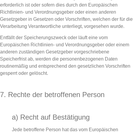
erforderlich ist oder sofern dies durch den Europäischen
Richtlinien- und Verordnungsgeber oder einen anderen
Gesetzgeber in Gesetzen oder Vorschriften, welchen der für die
Verarbeitung Verantwortliche unterliegt, vorgesehen wurde.
Entfällt der Speicherungszweck oder läuft eine vom
Europäischen Richtlinien- und Verordnungsgeber oder einem
anderen zuständigen Gesetzgeber vorgeschriebene
Speicherfrist ab, werden die personenbezogenen Daten
routinemäßig und entsprechend den gesetzlichen Vorschriften
gesperrt oder gelöscht.
7. Rechte der betroffenen Person
a) Recht auf Bestätigung
Jede betroffene Person hat das vom Europäischen