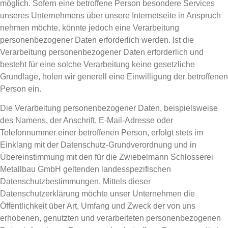
möglich. Sofern eine betroffene Person besondere Services
unseres Unternehmens über unsere Internetseite in Anspruch
nehmen möchte, könnte jedoch eine Verarbeitung
personenbezogener Daten erforderlich werden. Ist die
Verarbeitung personenbezogener Daten erforderlich und
besteht für eine solche Verarbeitung keine gesetzliche
Grundlage, holen wir generell eine Einwilligung der betroffenen
Person ein.
Die Verarbeitung personenbezogener Daten, beispielsweise
des Namens, der Anschrift, E-Mail-Adresse oder
Telefonnummer einer betroffenen Person, erfolgt stets im
Einklang mit der Datenschutz-Grundverordnung und in
Übereinstimmung mit den für die Zwiebelmann Schlosserei
Metallbau GmbH geltenden landesspezifischen
Datenschutzbestimmungen. Mittels dieser
Datenschutzerklärung möchte unser Unternehmen die
Öffentlichkeit über Art, Umfang und Zweck der von uns
erhobenen, genutzten und verarbeiteten personenbezogenen