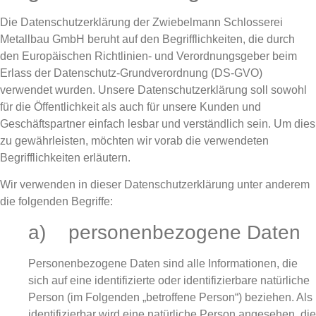
Die Datenschutzerklärung der Zwiebelmann Schlosserei
Metallbau GmbH beruht auf den Begrifflichkeiten, die durch
den Europäischen Richtlinien- und Verordnungsgeber beim
Erlass der Datenschutz-Grundverordnung (DS-GVO)
verwendet wurden. Unsere Datenschutzerklärung soll sowohl
für die Öffentlichkeit als auch für unsere Kunden und
Geschäftspartner einfach lesbar und verständlich sein. Um dies
zu gewährleisten, möchten wir vorab die verwendeten
Begrifflichkeiten erläutern.
Wir verwenden in dieser Datenschutzerklärung unter anderem
die folgenden Begriffe:
a) personenbezogene Daten
Personenbezogene Daten sind alle Informationen, die
sich auf eine identifizierte oder identifizierbare natürliche
Person (im Folgenden „betroffene Person“) beziehen. Als
identifizierbar wird eine natürliche Person angesehen, die