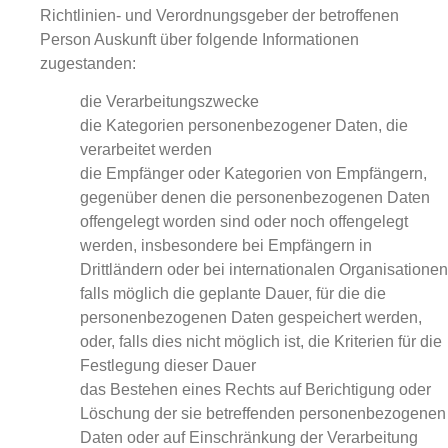
Richtlinien- und Verordnungsgeber der betroffenen
Person Auskunft über folgende Informationen
zugestanden:
die Verarbeitungszwecke
die Kategorien personenbezogener Daten, die
verarbeitet werden
die Empfänger oder Kategorien von Empfängern,
gegenüber denen die personenbezogenen Daten
offengelegt worden sind oder noch offengelegt
werden, insbesondere bei Empfängern in
Drittländern oder bei internationalen Organisationen
falls möglich die geplante Dauer, für die die
personenbezogenen Daten gespeichert werden,
oder, falls dies nicht möglich ist, die Kriterien für die
Festlegung dieser Dauer
das Bestehen eines Rechts auf Berichtigung oder
Löschung der sie betreffenden personenbezogenen
Daten oder auf Einschränkung der Verarbeitung