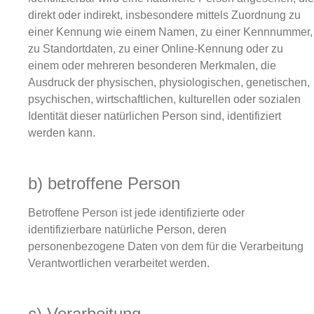
direkt oder indirekt, insbesondere mittels Zuordnung zu
einer Kennung wie einem Namen, zu einer Kennnummer,
zu Standortdaten, zu einer Online-Kennung oder zu
einem oder mehreren besonderen Merkmalen, die
Ausdruck der physischen, physiologischen, genetischen,
psychischen, wirtschaftlichen, kulturellen oder sozialen
Identität dieser natürlichen Person sind, identifiziert
werden kann.
b) betroffene Person
Betroffene Person ist jede identifizierte oder
identifizierbare natürliche Person, deren
personenbezogene Daten von dem für die Verarbeitung
Verantwortlichen verarbeitet werden.
c) Verarbeitung