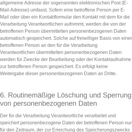
allgemeine Adresse der sogenannten elektronischen Post (E-
Mail-Adresse) umfasst. Sofern eine betroffene Person per E-
Mail oder über ein Kontaktformular den Kontakt mit dem für die
Verarbeitung Verantwortlichen aufnimmt, werden die von der
betroffenen Person übermittelten personenbezogenen Daten
automatisch gespeichert. Solche auf freiwilliger Basis von einer
betroffenen Person an den für die Verarbeitung
Verantwortlichen übermittelten personenbezogenen Daten
werden für Zwecke der Bearbeitung oder der Kontaktaufnahme
zur betroffenen Person gespeichert. Es erfolgt keine
Weitergabe dieser personenbezogenen Daten an Dritte.
6. Routinemäßige Löschung und Sperrung
von personenbezogenen Daten
Der für die Verarbeitung Verantwortliche verarbeitet und
speichert personenbezogene Daten der betroffenen Person nur
für den Zeitraum, der zur Erreichung des Speicherungszwecks