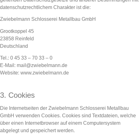
datenschutzrechtlichem Charakter ist die:
Zwiebelmann Schlosserei Metallbau GmbH
Grootkoppel 45
23858 Reinfeld
Deutschland
Tel.: 0 45 33 – 70 33 – 0
E-Mail: mail@zwiebelmann.de
Website: www.zwiebelmann.de
3. Cookies
Die Internetseiten der Zwiebelmann Schlosserei Metallbau
GmbH verwenden Cookies. Cookies sind Textdateien, welche
über einen Internetbrowser auf einem Computersystem
abgelegt und gespeichert werden.