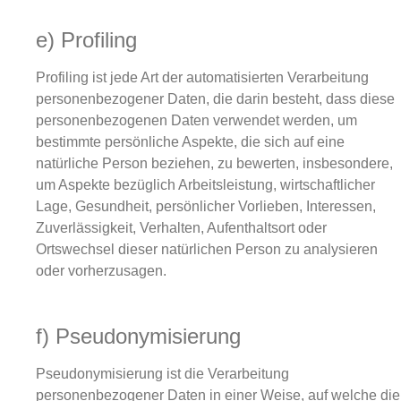
e) Profiling
Profiling ist jede Art der automatisierten Verarbeitung
personenbezogener Daten, die darin besteht, dass diese
personenbezogenen Daten verwendet werden, um
bestimmte persönliche Aspekte, die sich auf eine
natürliche Person beziehen, zu bewerten, insbesondere,
um Aspekte bezüglich Arbeitsleistung, wirtschaftlicher
Lage, Gesundheit, persönlicher Vorlieben, Interessen,
Zuverlässigkeit, Verhalten, Aufenthaltsort oder
Ortswechsel dieser natürlichen Person zu analysieren
oder vorherzusagen.
f) Pseudonymisierung
Pseudonymisierung ist die Verarbeitung
personenbezogener Daten in einer Weise, auf welche die