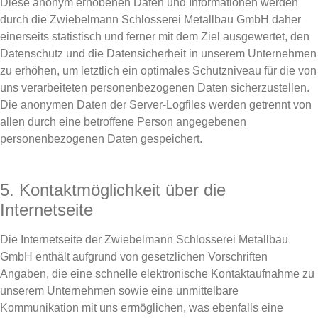
Diese anonym erhobenen Daten und Informationen werden
durch die Zwiebelmann Schlosserei Metallbau GmbH daher
einerseits statistisch und ferner mit dem Ziel ausgewertet, den
Datenschutz und die Datensicherheit in unserem Unternehmen
zu erhöhen, um letztlich ein optimales Schutzniveau für die von
uns verarbeiteten personenbezogenen Daten sicherzustellen.
Die anonymen Daten der Server-Logfiles werden getrennt von
allen durch eine betroffene Person angegebenen
personenbezogenen Daten gespeichert.
5. Kontaktmöglichkeit über die
Internetseite
Die Internetseite der Zwiebelmann Schlosserei Metallbau
GmbH enthält aufgrund von gesetzlichen Vorschriften
Angaben, die eine schnelle elektronische Kontaktaufnahme zu
unserem Unternehmen sowie eine unmittelbare
Kommunikation mit uns ermöglichen, was ebenfalls eine