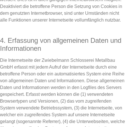
Deaktiviert die betroffene Person die Setzung von Cookies in
dem genutzten Internetbrowser, sind unter Umständen nicht
alle Funktionen unserer Internetseite vollumfänglich nutzbar.
4. Erfassung von allgemeinen Daten und
Informationen
Die Internetseite der Zwiebelmann Schlosserei Metallbau
GmbH erfasst mit jedem Aufruf der Internetseite durch eine
betroffene Person oder ein automatisiertes System eine Reihe
von allgemeinen Daten und Informationen. Diese allgemeinen
Daten und Informationen werden in den Logfiles des Servers
gespeichert. Erfasst werden können die (1) verwendeten
Browsertypen und Versionen, (2) das vom zugreifenden
System verwendete Betriebssystem, (3) die Internetseite, von
welcher ein zugreifendes System auf unsere Internetseite
gelangt (sogenannte Referrer), (4) die Unterwebseiten, welche