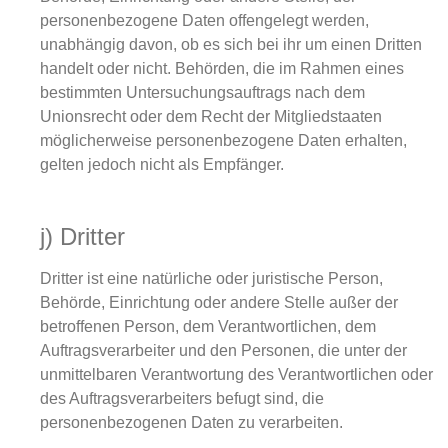
personenbezogene Daten offengelegt werden,
unabhängig davon, ob es sich bei ihr um einen Dritten
handelt oder nicht. Behörden, die im Rahmen eines
bestimmten Untersuchungsauftrags nach dem
Unionsrecht oder dem Recht der Mitgliedstaaten
möglicherweise personenbezogene Daten erhalten,
gelten jedoch nicht als Empfänger.
j) Dritter
Dritter ist eine natürliche oder juristische Person,
Behörde, Einrichtung oder andere Stelle außer der
betroffenen Person, dem Verantwortlichen, dem
Auftragsverarbeiter und den Personen, die unter der
unmittelbaren Verantwortung des Verantwortlichen oder
des Auftragsverarbeiters befugt sind, die
personenbezogenen Daten zu verarbeiten.