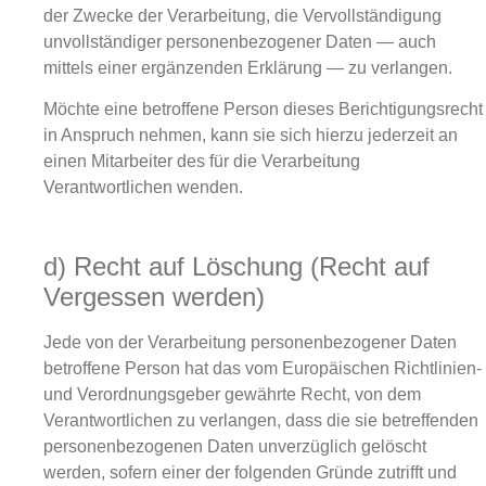
der Zwecke der Verarbeitung, die Vervollständigung
unvollständiger personenbezogener Daten — auch
mittels einer ergänzenden Erklärung — zu verlangen.
Möchte eine betroffene Person dieses Berichtigungsrecht
in Anspruch nehmen, kann sie sich hierzu jederzeit an
einen Mitarbeiter des für die Verarbeitung
Verantwortlichen wenden.
d) Recht auf Löschung (Recht auf
Vergessen werden)
Jede von der Verarbeitung personenbezogener Daten
betroffene Person hat das vom Europäischen Richtlinien-
und Verordnungsgeber gewährte Recht, von dem
Verantwortlichen zu verlangen, dass die sie betreffenden
personenbezogenen Daten unverzüglich gelöscht
werden, sofern einer der folgenden Gründe zutrifft und