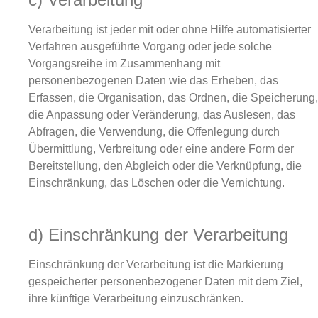
Verarbeitung ist jeder mit oder ohne Hilfe automatisierter
Verfahren ausgeführte Vorgang oder jede solche
Vorgangsreihe im Zusammenhang mit
personenbezogenen Daten wie das Erheben, das
Erfassen, die Organisation, das Ordnen, die Speicherung,
die Anpassung oder Veränderung, das Auslesen, das
Abfragen, die Verwendung, die Offenlegung durch
Übermittlung, Verbreitung oder eine andere Form der
Bereitstellung, den Abgleich oder die Verknüpfung, die
Einschränkung, das Löschen oder die Vernichtung.
d) Einschränkung der Verarbeitung
Einschränkung der Verarbeitung ist die Markierung
gespeicherter personenbezogener Daten mit dem Ziel,
ihre künftige Verarbeitung einzuschränken.