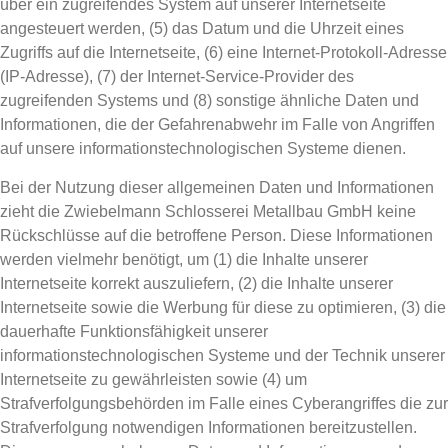
über ein zugreifendes System auf unserer Internetseite
angesteuert werden, (5) das Datum und die Uhrzeit eines
Zugriffs auf die Internetseite, (6) eine Internet-Protokoll-Adresse
(IP-Adresse), (7) der Internet-Service-Provider des
zugreifenden Systems und (8) sonstige ähnliche Daten und
Informationen, die der Gefahrenabwehr im Falle von Angriffen
auf unsere informationstechnologischen Systeme dienen.
Bei der Nutzung dieser allgemeinen Daten und Informationen
zieht die Zwiebelmann Schlosserei Metallbau GmbH keine
Rückschlüsse auf die betroffene Person. Diese Informationen
werden vielmehr benötigt, um (1) die Inhalte unserer
Internetseite korrekt auszuliefern, (2) die Inhalte unserer
Internetseite sowie die Werbung für diese zu optimieren, (3) die
dauerhafte Funktionsfähigkeit unserer
informationstechnologischen Systeme und der Technik unserer
Internetseite zu gewährleisten sowie (4) um
Strafverfolgungsbehörden im Falle eines Cyberangriffes die zur
Strafverfolgung notwendigen Informationen bereitzustellen.