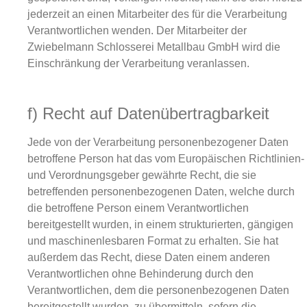
jederzeit an einen Mitarbeiter des für die Verarbeitung
Verantwortlichen wenden. Der Mitarbeiter der
Zwiebelmann Schlosserei Metallbau GmbH wird die
Einschränkung der Verarbeitung veranlassen.
f) Recht auf Datenübertragbarkeit
Jede von der Verarbeitung personenbezogener Daten
betroffene Person hat das vom Europäischen Richtlinien-
und Verordnungsgeber gewährte Recht, die sie
betreffenden personenbezogenen Daten, welche durch
die betroffene Person einem Verantwortlichen
bereitgestellt wurden, in einem strukturierten, gängigen
und maschinenlesbaren Format zu erhalten. Sie hat
außerdem das Recht, diese Daten einem anderen
Verantwortlichen ohne Behinderung durch den
Verantwortlichen, dem die personenbezogenen Daten
bereitgestellt wurden, zu übermitteln, sofern die