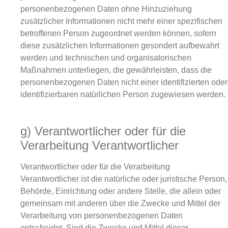
personenbezogenen Daten ohne Hinzuziehung
zusätzlicher Informationen nicht mehr einer spezifischen
betroffenen Person zugeordnet werden können, sofern
diese zusätzlichen Informationen gesondert aufbewahrt
werden und technischen und organisatorischen
Maßnahmen unterliegen, die gewährleisten, dass die
personenbezogenen Daten nicht einer identifizierten oder
identifizierbaren natürlichen Person zugewiesen werden.
g) Verantwortlicher oder für die
Verarbeitung Verantwortlicher
Verantwortlicher oder für die Verarbeitung
Verantwortlicher ist die natürliche oder juristische Person,
Behörde, Einrichtung oder andere Stelle, die allein oder
gemeinsam mit anderen über die Zwecke und Mittel der
Verarbeitung von personenbezogenen Daten
entscheidet. Sind die Zwecke und Mittel dieser