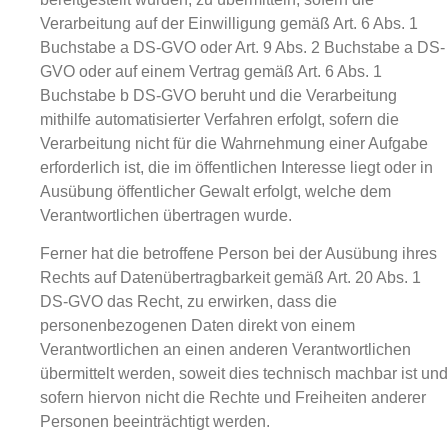
Verarbeitung auf der Einwilligung gemäß Art. 6 Abs. 1
Buchstabe a DS-GVO oder Art. 9 Abs. 2 Buchstabe a DS-
GVO oder auf einem Vertrag gemäß Art. 6 Abs. 1
Buchstabe b DS-GVO beruht und die Verarbeitung
mithilfe automatisierter Verfahren erfolgt, sofern die
Verarbeitung nicht für die Wahrnehmung einer Aufgabe
erforderlich ist, die im öffentlichen Interesse liegt oder in
Ausübung öffentlicher Gewalt erfolgt, welche dem
Verantwortlichen übertragen wurde.
Ferner hat die betroffene Person bei der Ausübung ihres
Rechts auf Datenübertragbarkeit gemäß Art. 20 Abs. 1
DS-GVO das Recht, zu erwirken, dass die
personenbezogenen Daten direkt von einem
Verantwortlichen an einen anderen Verantwortlichen
übermittelt werden, soweit dies technisch machbar ist und
sofern hiervon nicht die Rechte und Freiheiten anderer
Personen beeinträchtigt werden.