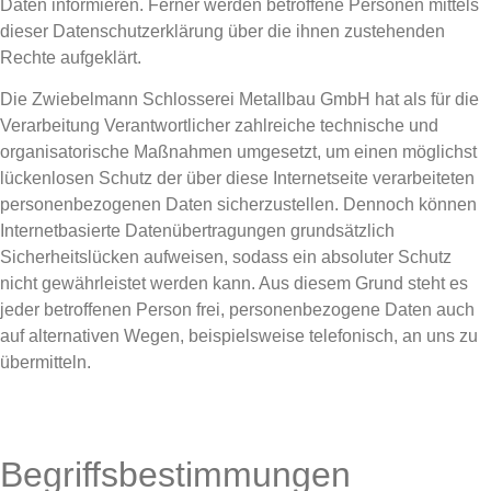
Daten informieren. Ferner werden betroffene Personen mittels
dieser Datenschutzerklärung über die ihnen zustehenden
Rechte aufgeklärt.
Die Zwiebelmann Schlosserei Metallbau GmbH hat als für die
Verarbeitung Verantwortlicher zahlreiche technische und
organisatorische Maßnahmen umgesetzt, um einen möglichst
lückenlosen Schutz der über diese Internetseite verarbeiteten
personenbezogenen Daten sicherzustellen. Dennoch können
Internetbasierte Datenübertragungen grundsätzlich
Sicherheitslücken aufweisen, sodass ein absoluter Schutz
nicht gewährleistet werden kann. Aus diesem Grund steht es
jeder betroffenen Person frei, personenbezogene Daten auch
auf alternativen Wegen, beispielsweise telefonisch, an uns zu
übermitteln.
Begriffsbestimmungen