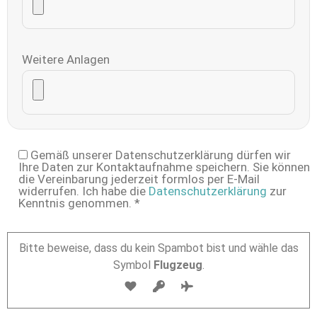
Weitere Anlagen
Gemäß unserer Datenschutzerklärung dürfen wir
Ihre Daten zur Kontaktaufnahme speichern. Sie können
die Vereinbarung jederzeit formlos per E-Mail
widerrufen. Ich habe die
Datenschutzerklärung
zur
Kenntnis genommen. *
Bitte beweise, dass du kein Spambot bist und wähle das
Symbol
Flugzeug
.