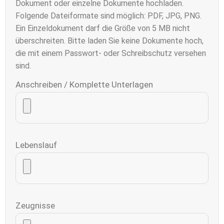
Dokument oder einzelne Dokumente hochladen.
Folgende Dateiformate sind möglich: PDF, JPG, PNG.
Ein Einzeldokument darf die Größe von 5 MB nicht
überschreiten. Bitte laden Sie keine Dokumente hoch,
die mit einem Passwort- oder Schreibschutz versehen
sind.
Anschreiben / Komplette Unterlagen
Lebenslauf
Zeugnisse