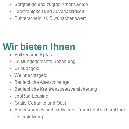
Sorgfältige und zügige Arbeitsweise
Teamfähigkeit und Zuverlässigkeit
Führerschein Kl. B wünschenswert
Wir bieten Ihnen
Vollzeitarbeitsplatz
Leistungsgerechte Bezahlung
Urlaubsgeld
Weihnachtsgeld
Betriebliche Altersvorsorge
Betriebliche Krankenzusatzversicherung
JobRad-Leasing
Gratis Getränke und Obst
Ein erfahrenes und motiviertes Team freut sich auf Ihre
Unterstützung