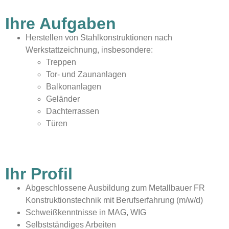
Ihre Aufgaben
Herstellen von Stahlkonstruktionen nach
Werkstattzeichnung, insbesondere:
Treppen
Tor- und Zaunanlagen
Balkonanlagen
Geländer
Dachterrassen
Türen
Ihr Profil
Abgeschlossene Ausbildung zum Metallbauer FR
Konstruktionstechnik mit Berufserfahrung (m/w/d)
Schweißkenntnisse in MAG, WIG
Selbstständiges Arbeiten