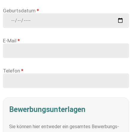
Geburtsdatum
*
E-Mail
*
Telefon
*
Bewerbungsunterlagen
Sie können hier entweder ein gesamtes Bewerbungs-