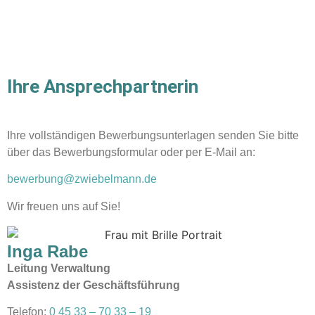
Ihre Ansprechpartnerin
Ihre vollständigen Bewerbungsunterlagen senden Sie bitte
über das Bewerbungsformular oder per E-Mail an:
bewerbung@zwiebelmann.de
Wir freuen uns auf Sie!
Inga Rabe
Leitung Verwaltung
Assistenz der Geschäftsführung
Telefon:
0 45 33 – 70 33 – 19