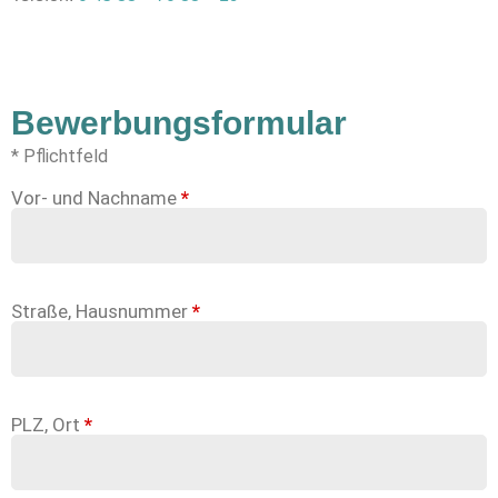
Bewerbungsformular
* Pflichtfeld
Vor- und Nachname
*
Straße, Hausnummer
*
PLZ, Ort
*